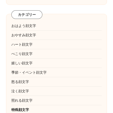
カテゴリー
おはよう顔文字
おやすみ顔文字
ハート顔文字
ぺこり顔文字
嬉しい顔文字
季節・イベント顔文字
怒る顔文字
泣く顔文字
照れる顔文字
特殊顔文字