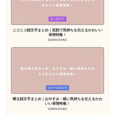
Posted
笑う顔文字
in
ニコニコ顔文字まとめ｜笑顔で気持ちを伝えるかわいい
表情特集！
2025年12月8日
Posted
おやすみ顔文字
in
寝る顔文字まとめ｜おやすみ・眠い気持ちを伝えるかわ
いい表情特集！
2025年12月8日