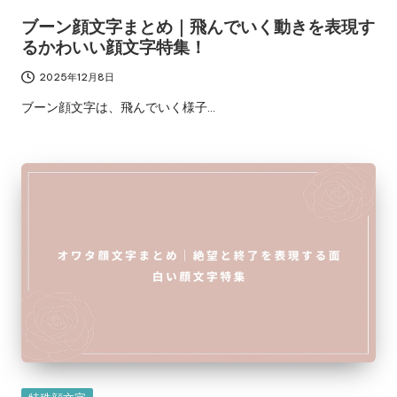
ブーン顔文字まとめ｜飛んでいく動きを表現す
るかわいい顔文字特集！
2025年12月8日
ブーン顔文字は、飛んでいく様子…