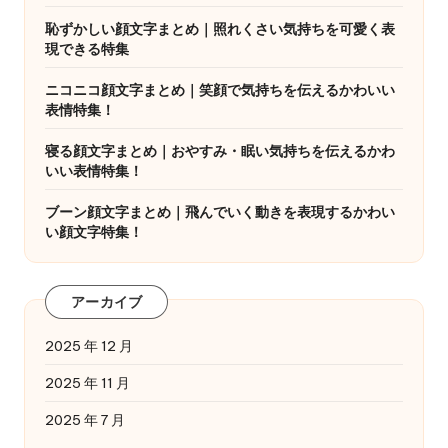
恥ずかしい顔文字まとめ｜照れくさい気持ちを可愛く表
現できる特集
ニコニコ顔文字まとめ｜笑顔で気持ちを伝えるかわいい
表情特集！
寝る顔文字まとめ｜おやすみ・眠い気持ちを伝えるかわ
いい表情特集！
ブーン顔文字まとめ｜飛んでいく動きを表現するかわい
い顔文字特集！
アーカイブ
2025 年 12 月
2025 年 11 月
2025 年 7 月