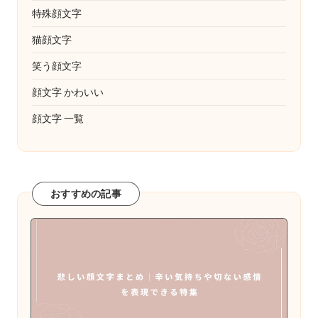
特殊顔文字
猫顔文字
笑う顔文字
顔文字 かわいい
顔文字 一覧
おすすめの記事