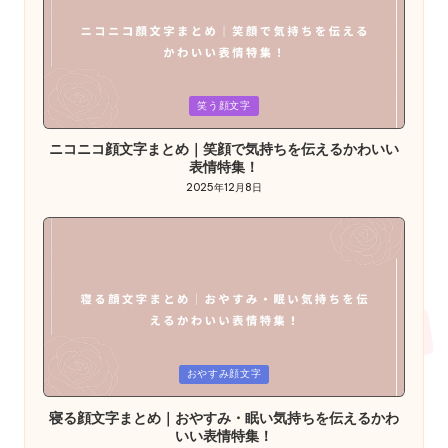
Posted
笑う顔文字
in
ニコニコ顔文字まとめ｜笑顔で気持ちを伝えるかわいい
表情特集！
2025年12月8日
Posted
おやすみ顔文字
in
寝る顔文字まとめ｜おやすみ・眠い気持ちを伝えるかわ
いい表情特集！