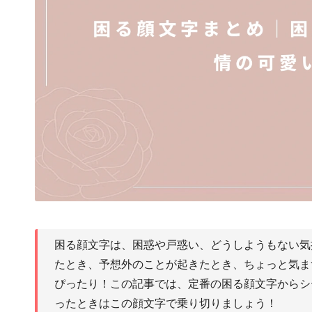
困る顔文字は、困惑や戸惑い、どうしようもない気
たとき、予想外のことが起きたとき、ちょっと気ま
ぴったり！この記事では、定番の困る顔文字からシ
ったときはこの顔文字で乗り切りましょう！