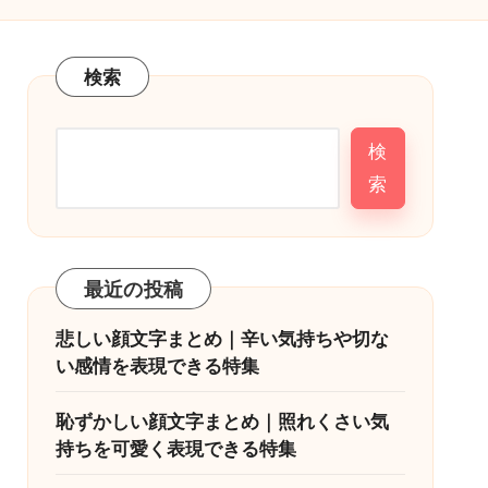
検索
検
索
最近の投稿
悲しい顔文字まとめ｜辛い気持ちや切な
い感情を表現できる特集
恥ずかしい顔文字まとめ｜照れくさい気
持ちを可愛く表現できる特集