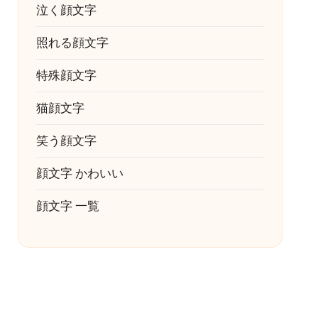
泣く顔文字
照れる顔文字
特殊顔文字
猫顔文字
笑う顔文字
顔文字 かわいい
顔文字 一覧