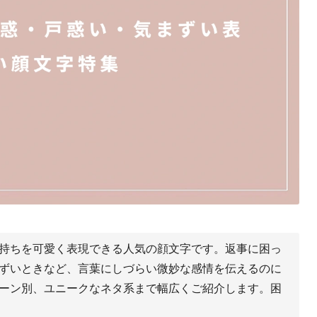
持ちを可愛く表現できる人気の顔文字です。返事に困っ
ずいときなど、言葉にしづらい微妙な感情を伝えるのに
ーン別、ユニークなネタ系まで幅広くご紹介します。困