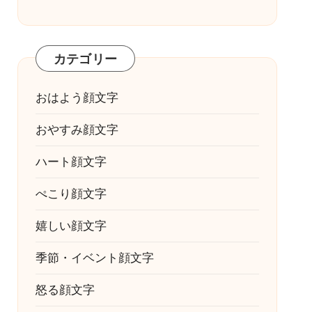
カテゴリー
おはよう顔文字
おやすみ顔文字
ハート顔文字
ぺこり顔文字
嬉しい顔文字
季節・イベント顔文字
怒る顔文字