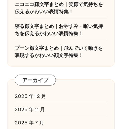
ニコニコ顔文字まとめ｜笑顔で気持ちを
伝えるかわいい表情特集！
寝る顔文字まとめ｜おやすみ・眠い気持
ちを伝えるかわいい表情特集！
ブーン顔文字まとめ｜飛んでいく動きを
表現するかわいい顔文字特集！
アーカイブ
2025 年 12 月
2025 年 11 月
2025 年 7 月