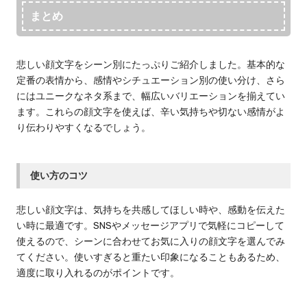
まとめ
悲しい顔文字をシーン別にたっぷりご紹介しました。基本的な
定番の表情から、感情やシチュエーション別の使い分け、さら
にはユニークなネタ系まで、幅広いバリエーションを揃えてい
ます。これらの顔文字を使えば、辛い気持ちや切ない感情がよ
り伝わりやすくなるでしょう。
使い方のコツ
悲しい顔文字は、気持ちを共感してほしい時や、感動を伝えた
い時に最適です。SNSやメッセージアプリで気軽にコピーして
使えるので、シーンに合わせてお気に入りの顔文字を選んでみ
てください。使いすぎると重たい印象になることもあるため、
適度に取り入れるのがポイントです。