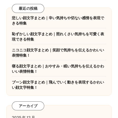
最近の投稿
悲しい顔文字まとめ｜辛い気持ちや切ない感情を表現で
きる特集
恥ずかしい顔文字まとめ｜照れくさい気持ちを可愛く表
現できる特集
ニコニコ顔文字まとめ｜笑顔で気持ちを伝えるかわいい
表情特集！
寝る顔文字まとめ｜おやすみ・眠い気持ちを伝えるかわ
いい表情特集！
ブーン顔文字まとめ｜飛んでいく動きを表現するかわい
い顔文字特集！
アーカイブ
2025 年 12 月