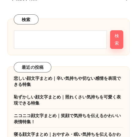
検索
検
索
最近の投稿
悲しい顔文字まとめ｜辛い気持ちや切ない感情を表現で
きる特集
恥ずかしい顔文字まとめ｜照れくさい気持ちを可愛く表
現できる特集
ニコニコ顔文字まとめ｜笑顔で気持ちを伝えるかわいい
表情特集！
寝る顔文字まとめ｜おやすみ・眠い気持ちを伝えるかわ