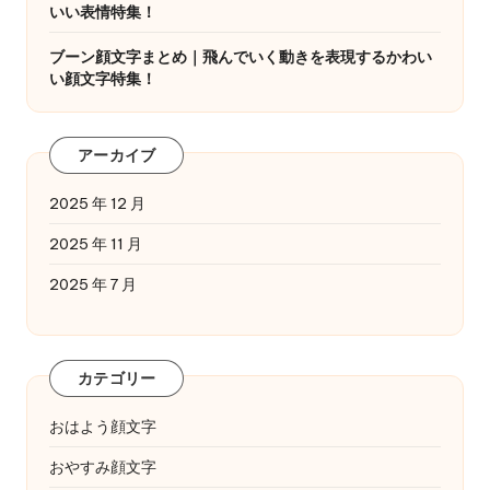
いい表情特集！
ブーン顔文字まとめ｜飛んでいく動きを表現するかわい
い顔文字特集！
アーカイブ
2025 年 12 月
2025 年 11 月
2025 年 7 月
カテゴリー
おはよう顔文字
おやすみ顔文字