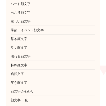
ハート顔文字
ぺこり顔文字
嬉しい顔文字
季節・イベント顔文字
怒る顔文字
泣く顔文字
照れる顔文字
特殊顔文字
猫顔文字
笑う顔文字
顔文字 かわいい
顔文字 一覧