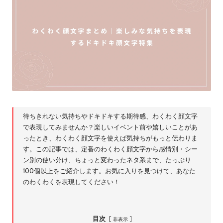
待ちきれない気持ちやドキドキする期待感、わくわく顔文字
で表現してみませんか？楽しいイベント前や嬉しいことがあ
ったとき、わくわく顔文字を使えば気持ちがもっと伝わりま
す。この記事では、定番のわくわく顔文字から感情別・シー
ン別の使い分け、ちょっと変わったネタ系まで、たっぷり
100個以上をご紹介します。お気に入りを見つけて、あなた
のわくわくを表現してください！
目次
非表示