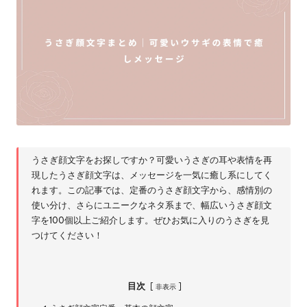
うさぎ顔文字をお探しですか？可愛いうさぎの耳や表情を再
現したうさぎ顔文字は、メッセージを一気に癒し系にしてく
れます。この記事では、定番のうさぎ顔文字から、感情別の
使い分け、さらにユニークなネタ系まで、幅広いうさぎ顔文
字を100個以上ご紹介します。ぜひお気に入りのうさぎを見
つけてください！
目次
非表示