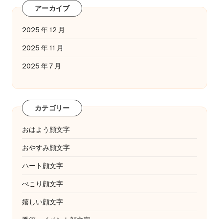
アーカイブ
2025 年 12 月
2025 年 11 月
2025 年 7 月
カテゴリー
おはよう顔文字
おやすみ顔文字
ハート顔文字
ぺこり顔文字
嬉しい顔文字