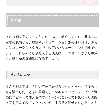
まとめ
うさぎ顔文字をシーン別にたっぷりご紹介しました。基本的な
定番の表情から、感情やシチュエーション別の使い分け、さら
にはユニークなネタ系まで、幅広いバリエーションを揃えてい
ます。これらのうさぎ顔文字を使えば、メッセージがより可愛
く、癒し系の雰囲気になるでしょう。
使い方のコツ
うさぎ顔文字は、会話の雰囲気を和らげたいときや、可愛らし
さを演出したいときに最適です。SNSやメッセージアプリで気
軽にコピーして使えるので、シーンに合わせてお気に入りの顔
文字を選んでみてください。使いすぎると逆効果になることも