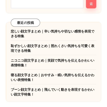
索
最近の投稿
悲しい顔文字まとめ｜辛い気持ちや切ない感情を表現で
きる特集
恥ずかしい顔文字まとめ｜照れくさい気持ちを可愛く表
現できる特集
ニコニコ顔文字まとめ｜笑顔で気持ちを伝えるかわいい
表情特集！
寝る顔文字まとめ｜おやすみ・眠い気持ちを伝えるかわ
いい表情特集！
ブーン顔文字まとめ｜飛んでいく動きを表現するかわい
い顔文字特集！